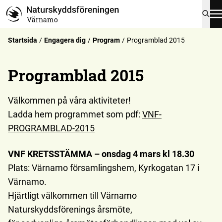
Värnamo
Startsida
Engagera dig
Program
Programblad 2015
Programblad 2015
Välkommen på våra aktiviteter!
Ladda hem programmet som pdf:
VNF-
PROGRAMBLAD-2015
VNF KRETSSTÄMMA – onsdag 4 mars kl 18.30
Plats: Värnamo församlingshem, Kyrkogatan 17 i
Värnamo.
Hjärtligt välkommen till Värnamo
Naturskyddsförenings årsmöte,